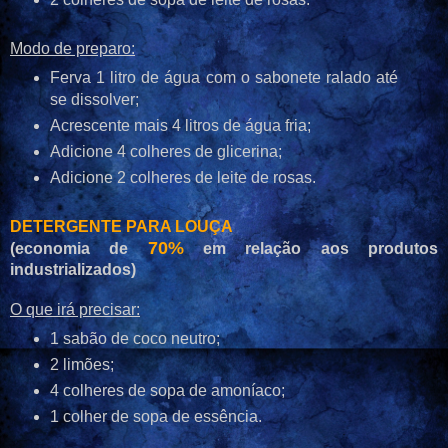
Modo de preparo:
Ferva 1 litro de água com o sabonete ralado até
se dissolver;
Acrescente mais 4 litros de água fria;
Adicione 4 colheres de glicerina;
Adicione 2 colheres de leite de rosas.
DETERGENTE PARA LOUÇA
70%
(economia de
em relação aos produtos
industrializados)
O que irá precisar:
1 sabão de coco neutro;
2 limões;
4 colheres de sopa de amoníaco;
1 colher de sopa de essência.