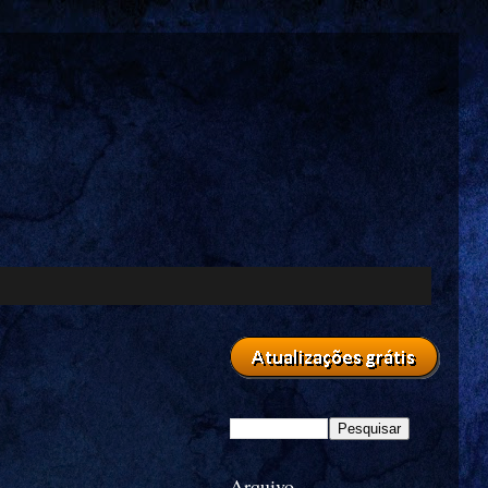
Arquivo