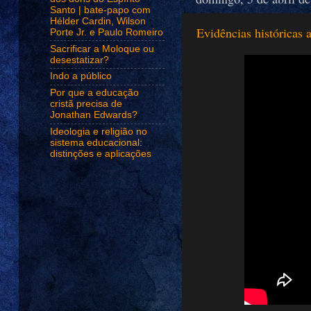
Santo | bate-papo com
Hélder Cardin, Wilson
Evidências históricas 
Porte Jr. e Paulo Romeiro
Sacrificar a Moloque ou
desestatizar?
Indo a público
Por que a educação
cristã precisa de
Jonathan Edwards?
Ideologia e religião no
sistema educacional:
distinções e aplicações