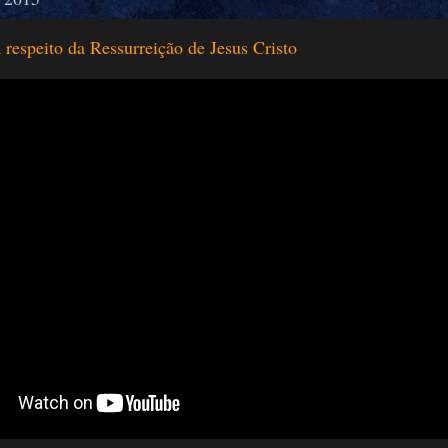
a respeito da Ressurreição de Jesus Cristo