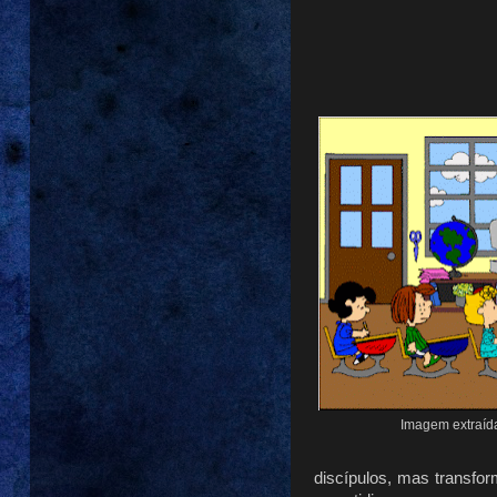
Imagem extraíd
discípulos, mas transfo