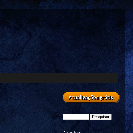
Arquivo