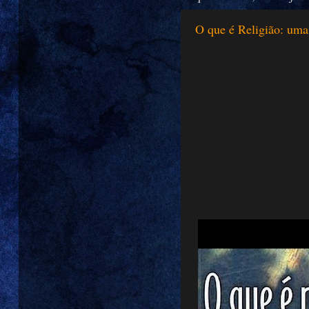
O que é Religião: uma