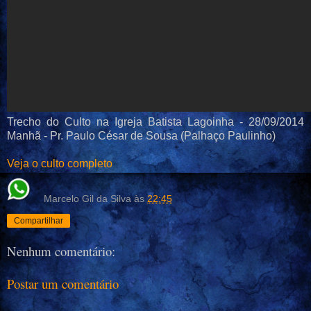
Trecho do Culto na Igreja Batista Lagoinha - 28/09/2014
Manhã - Pr. Paulo César de Sousa (Palhaço Paulinho)
Veja o culto completo
Marcelo Gil da Silva
às
22:45
Compartilhar
Nenhum comentário:
Postar um comentário