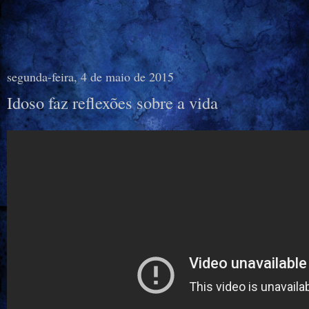
segunda-feira, 4 de maio de 2015
Idoso faz reflexões sobre a vida