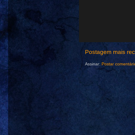
Postagem mais rec
Assinar:
Postar comentári