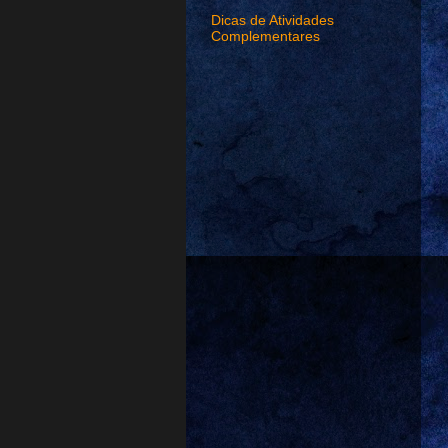
Dicas de Atividades
Complementares