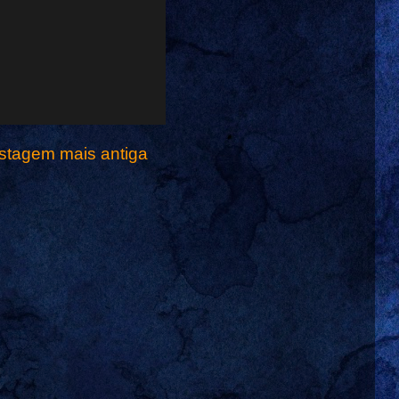
stagem mais antiga