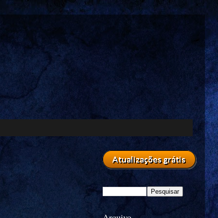
Arquivo