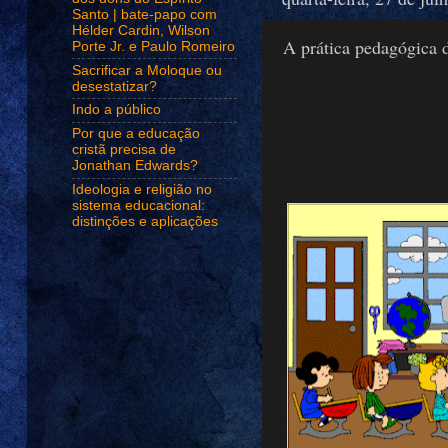
Santo | bate-papo com
Hélder Cardin, Wilson
A prática pedagógica 
Porte Jr. e Paulo Romeiro
Sacrificar a Moloque ou
desestatizar?
Indo a público
Por que a educação
cristã precisa de
Jonathan Edwards?
Ideologia e religião no
sistema educacional:
distinções e aplicações