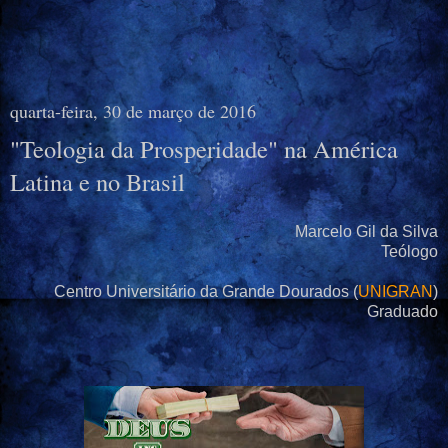
quarta-feira, 30 de março de 2016
"Teologia da Prosperidade" na América
Latina e no Brasil
Marcelo Gil da Silva
Teólogo
Centro Universitário da Grande Dourados (
UNIGRAN
)
Graduado