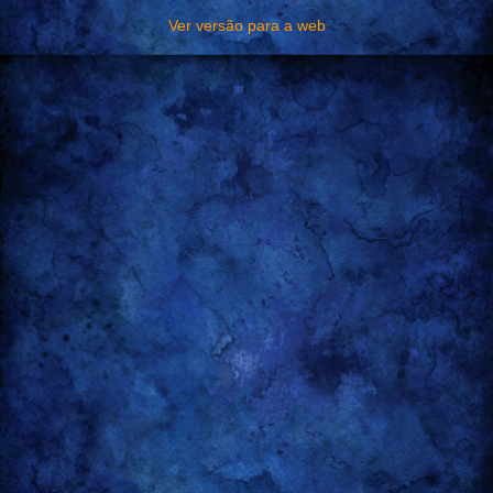
Ver versão para a web