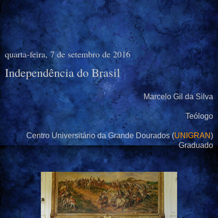
quarta-feira, 7 de setembro de 2016
Independência do Brasil
Marcelo Gil da Silva
Teólogo
Centro Universitário da Grande Dourados (
UNIGRAN
)
Graduado