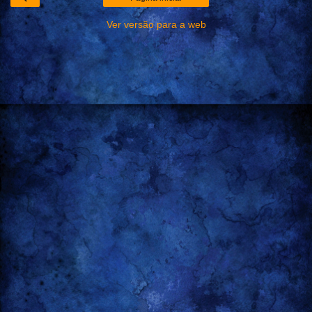
Ver versão para a web