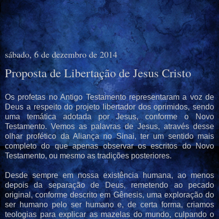
sábado, 6 de dezembro de 2014
Proposta de Libertação de Jesus Cristo
Os profetas no Antigo Testamento representaram a voz de
Deus a respeito do projeto libertador dos oprimidos, sendo
uma temática adotada por Jesus, conforme o Novo
Testamento. Vemos as palavras de Jesus, através desse
olhar profético da Aliança no Sinai, ter um sentido mais
completo do que apenas observar os escritos do Novo
Testamento, ou mesmo as tradições posteriores.
Desde sempre em nossa existência humana, ao menos
depois da separação de Deus, remetendo ao pecado
original, conforme descrito em Gênesis, uma exploração do
ser humano pelo ser humano e, de certa forma, criamos
teologias para explicar as mazelas do mundo, culpando o